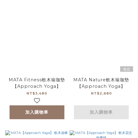
售完
MATA Fitness軟木瑜珈墊
MATA Nature軟木瑜珈墊
【Approach Yoga】
【Approach Yoga】
NT$3,480
NT$2,680
加入購物車
加入購物車