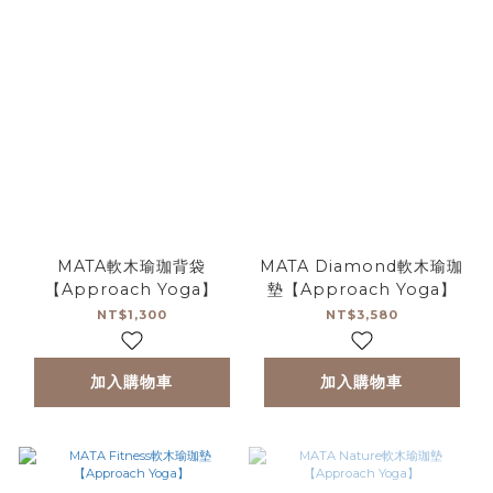
MATA軟木瑜珈背袋
MATA Diamond軟木瑜珈
【Approach Yoga】
墊【Approach Yoga】
NT$1,300
NT$3,580
加入購物車
加入購物車