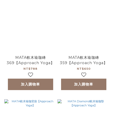
MATA軟木瑜珈磚
MATA軟木瑜珈磚
369【Approach Yoga】
359【Approach Yoga】
NT$788
NT$650
加入購物車
加入購物車