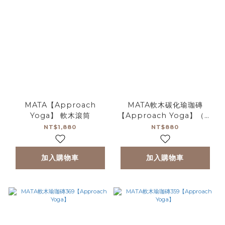
MATA【Approach
MATA軟木碳化瑜珈磚
Yoga】 軟木滾筒
【Approach Yoga】（時
尚質感木質黑）
NT$1,880
NT$880
加入購物車
加入購物車