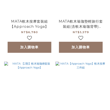
MATA軟木按摩套裝組
MATA軟木瑜珈墊輕旅行套
【Approach Yoga】
裝組(含軟木瑜珈背帶)
【Approach Yoga】
NT$6,780
NT$3,579
加入購物車
加入購物車