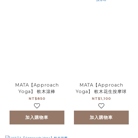
MATA【Approach
MATA【Approach
Yoga】 軟木滾棒
Yoga】 軟木花生按摩球
NT$850
NT$1,100
加入購物車
加入購物車