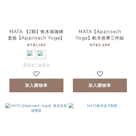
MATA 【2顆】軟木瑜珈磚
MATA【Approach
套裝【Approach Yoga】
Yoga】軟木按摩三件組
NT$1,160
NT$2,499
看其他 1 個選項
加入購物車
加入購物車