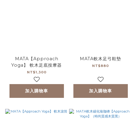
MATA【Approach
MATA軟木足弓鞋墊
Yoga】 軟木足底按摩器
NT$880
NT$1,300
加入購物車
加入購物車