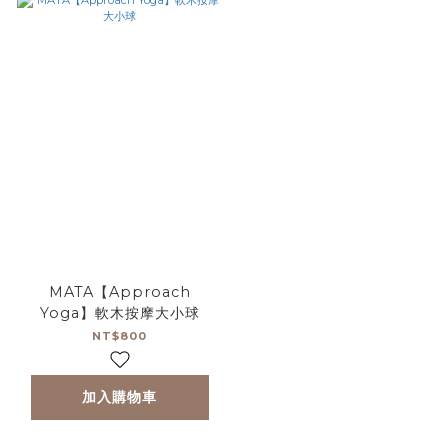
MATA【Approach
Yoga】軟木按摩大小球
NT$800
加入購物車