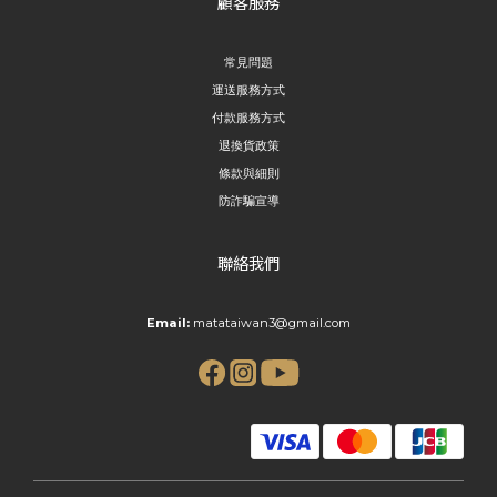
顧客服務
常見問題
運送服務方式
付款服務方式
退換貨政策
條款與細則
防詐騙宣導
聯絡我們
Email:
matataiwan3@gmail.com