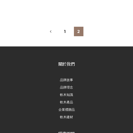
1
2
關於我們
品牌故事
品牌理念
軟木知識
軟木產品
企業禮贈品
軟木建材