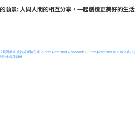
A的願景: 人與人間的相互分享，一起創造更美好的生