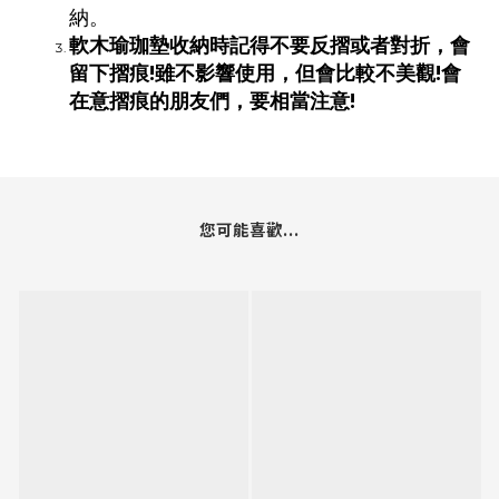
納。
軟木瑜珈墊收納時記得不要反摺或者對折，會
留下摺痕!雖不影響使用，但會比較不美觀!會
在意摺痕的朋友們，要相當注意!
您可能喜歡...