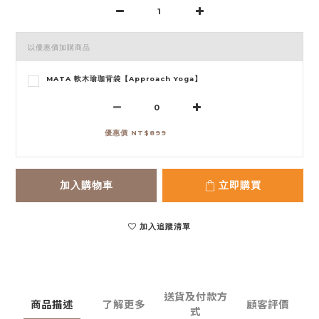
以優惠價加購商品
MATA 軟木瑜珈背袋【Approach Yoga】
優惠價 NT$899
加入購物車
立即購買
加入追蹤清單
送貨及付款方
商品描述
了解更多
顧客評價
式