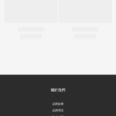
關於我們
品牌故事
品牌理念