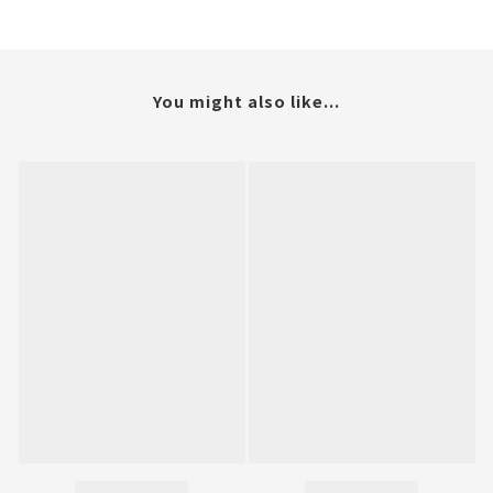
You might also like...