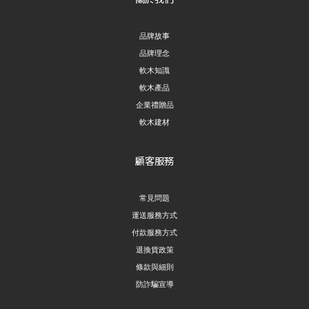
品牌故事
品牌理念
軟木知識
軟木產品
企業禮贈品
軟木建材
顧客服務
常見問題
運送服務方式
付款服務方式
退換貨政策
條款與細則
防詐騙宣導